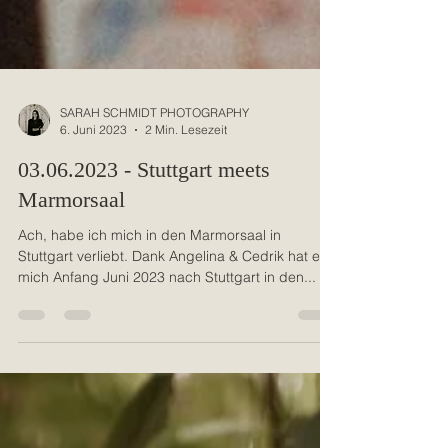
SARAH SCHMIDT PHOTOGRAPHY
6. Juni 2023
2 Min. Lesezeit
03.06.2023 - Stuttgart meets
Marmorsaal
Ach, habe ich mich in den Marmorsaal in
Stuttgart verliebt. Dank Angelina & Cedrik hat es
mich Anfang Juni 2023 nach Stuttgart in den...